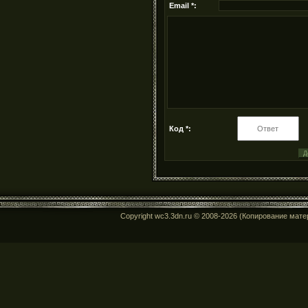
Email *:
Код *:
Copyright wc3.3dn.ru © 2008-2026 (Копирование мат