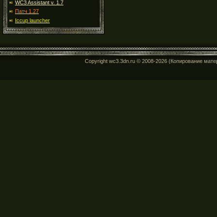
WC3 Assistant v. 1.7
Патч 1.27
Iccup launcher
Copyright wc3.3dn.ru © 2008-2026 (Копирование мат