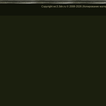
Copyright wc3.3dn.ru © 2008-2026 (Копирование мат