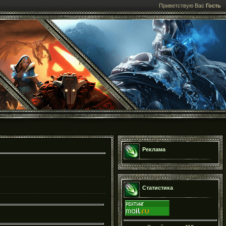
Приветствую Вас
Гость
Реклама
Статистика