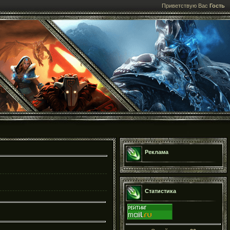
Приветствую Вас
Гость
Реклама
Статистика