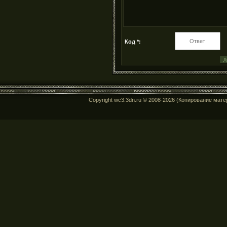
Код *:
Copyright wc3.3dn.ru © 2008-2026 (Копирование мат