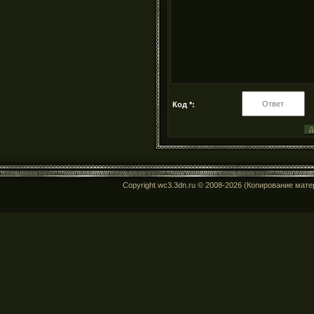
Код *:
Copyright wc3.3dn.ru © 2008-2026 (Копирование мат