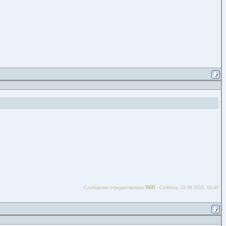
Will
Сообщение отредактировал
-
Суббота, 22.08.2015, 03:40