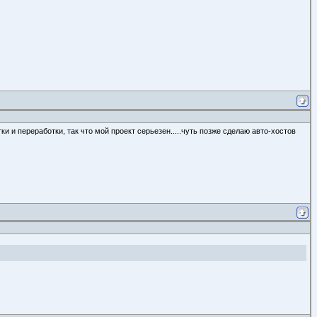
ки и переработки, так что мой проект серьезен.....чуть позже сделаю авто-хостов