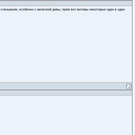
ни слизывали, особенно с железной девы, прям вот мотивы некоторые один в один.