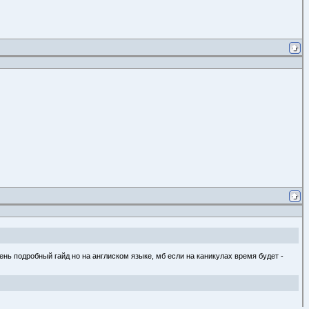
очень подробный гайд но на англиском языке, мб если на каникулах время будет -