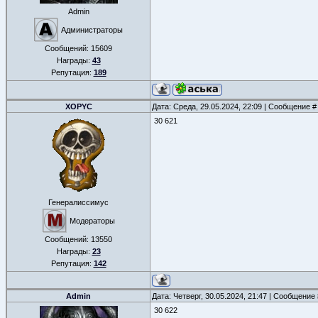
Admin
Администраторы
Сообщений:
15609
Награды:
43
Репутация:
189
XOPYC
Дата: Среда, 29.05.2024, 22:09 | Сообщение 
30 621
Генералиссимус
Модераторы
Сообщений:
13550
Награды:
23
Репутация:
142
Admin
Дата: Четверг, 30.05.2024, 21:47 | Сообщение
30 622