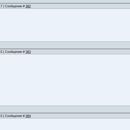
:17 | Сообщение #
382
:15 | Сообщение #
383
:15 | Сообщение #
384