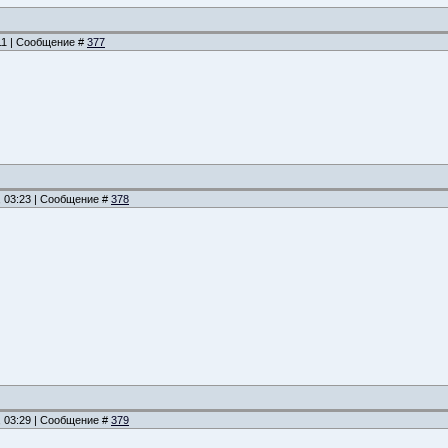
:11 | Сообщение #
377
, 03:23 | Сообщение #
378
, 03:29 | Сообщение #
379