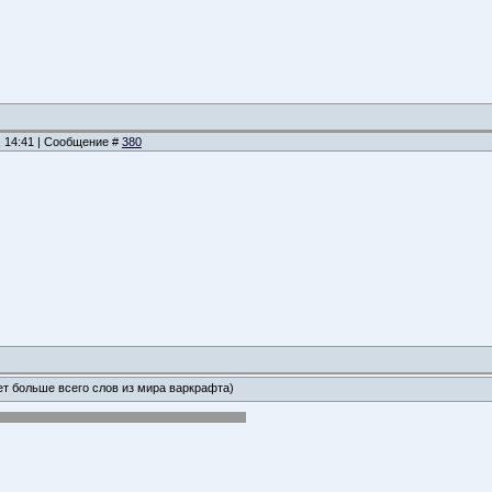
, 14:41 | Сообщение #
380
ет больше всего слов из мира варкрафта)