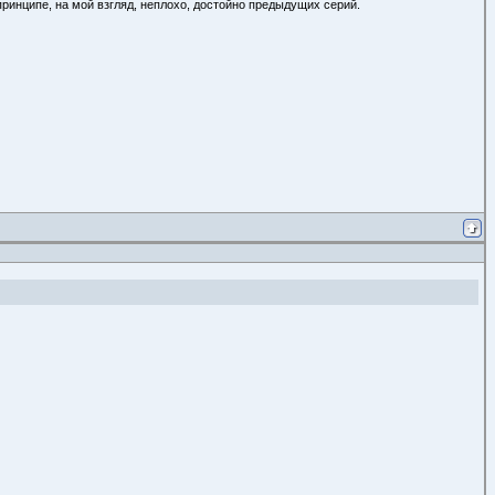
ринципе, на мой взгляд, неплохо, достойно предыдущих серий.