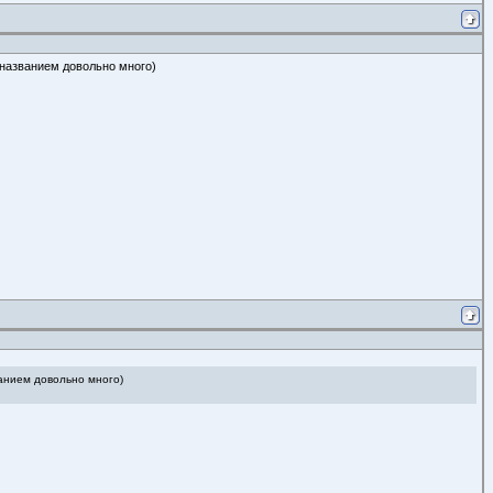
названием довольно много)
анием довольно много)