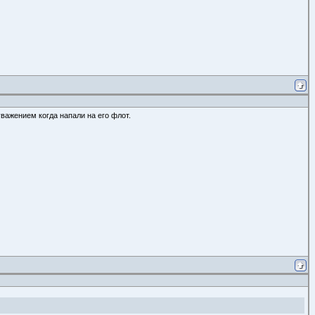
важением когда напали на его флот.