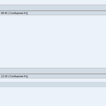
, 08:45 | Сообщение #
5
, 12:18 | Сообщение #
6