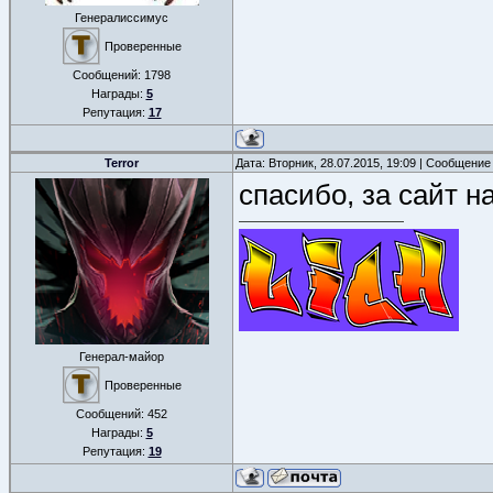
Генералиссимус
Проверенные
Сообщений:
1798
Награды:
5
Репутация:
17
Terror
Дата: Вторник, 28.07.2015, 19:09 | Сообщение
спасибо, за сайт н
Генерал-майор
Проверенные
Сообщений:
452
Награды:
5
Репутация:
19