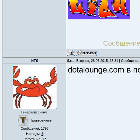
Сообщение
NTS
Дата: Вторник, 28.07.2015, 15:31 | Сообщение
dotalounge.com в 
Генералиссимус
Проверенные
Сообщений:
1798
Награды:
5
Репутация:
17