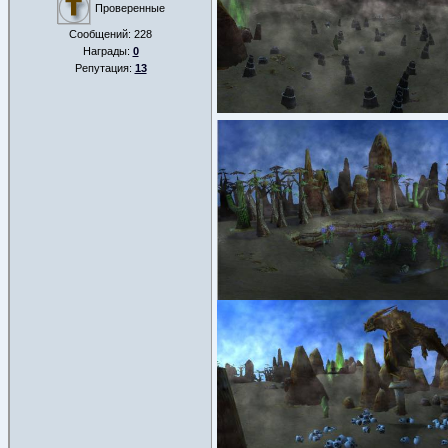
Проверенные
Сообщений:
228
Награды:
0
Репутация:
13