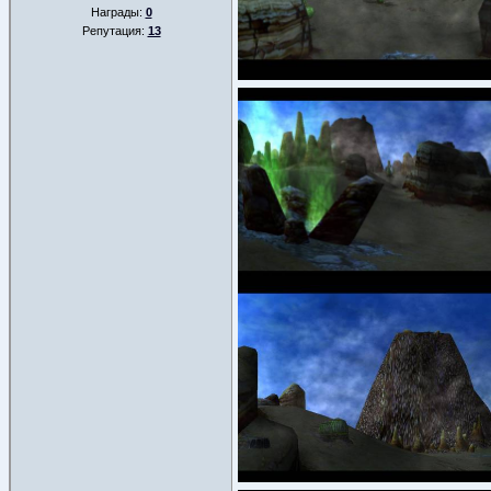
Награды:
0
Репутация:
13