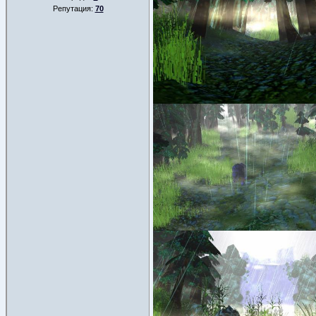
Репутация:
70