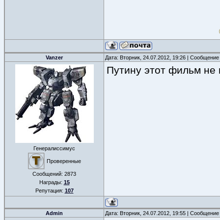
Vanzer
Дата: Вторник, 24.07.2012, 19:26 | Сообщение
Путину этот фильм не 
Генералиссимус
Проверенные
Сообщений:
2873
Награды:
15
Репутация:
107
Admin
Дата: Вторник, 24.07.2012, 19:55 | Сообщение