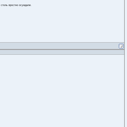
 столь яростно осуждали.