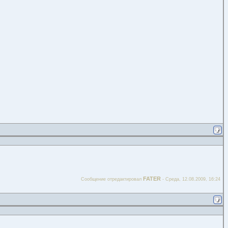
FATER
Сообщение отредактировал
-
Среда, 12.08.2009, 16:24