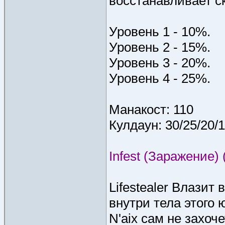
восстанавливает с
Уровень 1 - 10%.
Уровень 2 - 15%.
Уровень 3 - 20%.
Уровень 4 - 25%.
Манакост: 110
Кулдаун: 30/25/20/
Infest (Заражение) 
Lifestealer Влазит
внутри тела этого 
N'aix сам не захоч