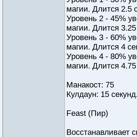
магии. Длится 2.5 
Уровень 2 - 45% у
магии. Длится 3.25
Уровень 3 - 60% у
магии. Длится 4 се
Уровень 4 - 80% у
магии. Длится 4.75
Манакост: 75
Кулдаун: 15 секунд
Feast (Пир)
Восстанавливает с