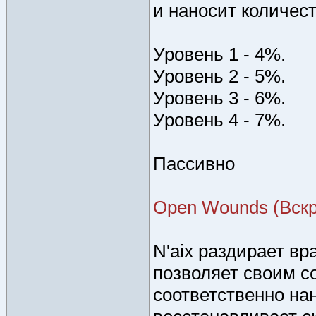
и наносит количес
Уровень 1 - 4%.
Уровень 2 - 5%.
Уровень 3 - 6%.
Уровень 4 - 7%.
Пассивно
Open Wounds (Вск
N'aix раздирает вр
позволяет своим с
соответственно на