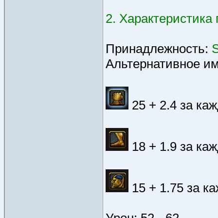
2. Характеристика 
Принадлежность:
S
Альтернативное и
25 + 2.4 за ка
18 + 1.9 за ка
15 + 1.75 за к