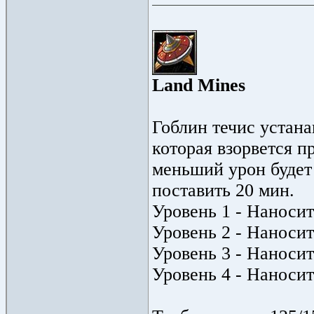
Land Mines
Гоблин течис устан
которая взорвется п
меньший урон будет
поставить 20 мин.
Уровень 1 - Наносит
Уровень 2 - Наносит
Уровень 3 - Наносит
Уровень 4 - Наносит