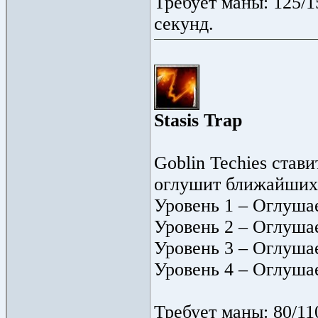
Требует маны: 125/1
секунд.
Stasis Trap
Goblin Techies ста
оглушит ближайших 
Уровень 1 – Оглушае
Уровень 2 – Оглушае
Уровень 3 – Оглушае
Уровень 4 – Оглушае
Требует маны: 80/11