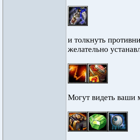
и толкнуть противни
желательно устанав
Могут видеть ваши 