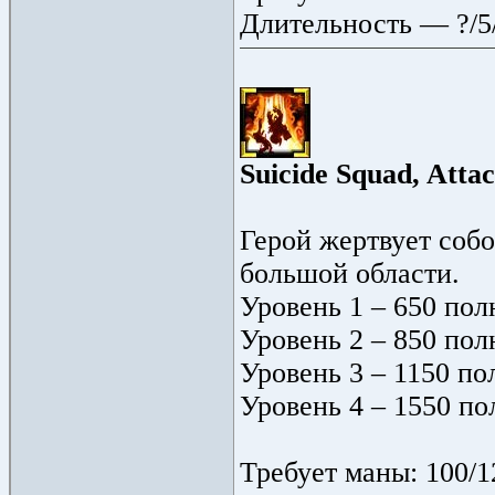
Длительность — ?/5
Suicide Squad, Attac
Герой жертвует собо
большой области.
Уровень 1 – 650 пол
Уровень 2 – 850 пол
Уровень 3 – 1150 по
Уровень 4 – 1550 по
Требует маны: 100/1