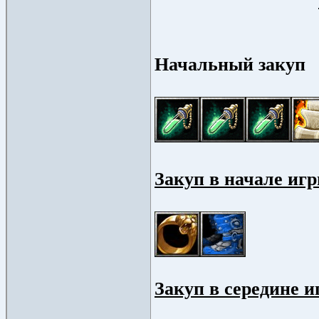
Начальный закуп
Закуп в начале игр
Закуп в середине и