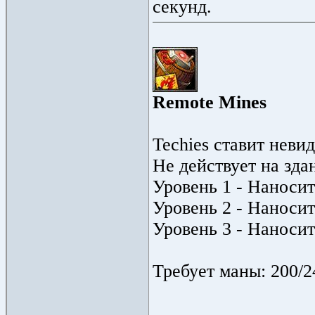
секунд.
Remote Mines
Techies ставит неви
Не действует на зда
Уровень 1 - Наносит
Уровень 2 - Наносит
Уровень 3 - Наносит
Требует маны: 200/2