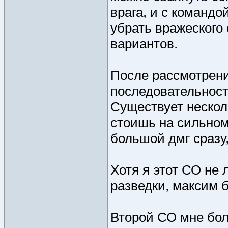
врага, и с командо
убрать вражеского
вариантов.
После рассмотрени
последовательност
Существует нескол
стоишь на сильном
большой дмг сразу,
Хотя я этот СО не 
разведки, максим б
Второй СО мне бол