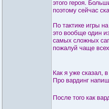
этого героя. Больш
поэтому сейчас ска
По тактике игры на
это вообще один и
самых сложных сапо
пожалуй чаще всех 
Как я уже сказал, 
Про вардинг напишу
После того как ва