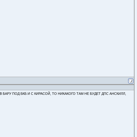
В БАРУ ПОД БКБ И С КИРАСОЙ, ТО НИКАКОГО ТАМ НЕ БУДЕТ ДПС АНСКИЛЛ,