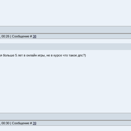
, 00:26 | Сообщение #
38
ая больше 5 лет в онлайн игры, не в курсе что такое дпс?)
, 00:30 | Сообщение #
39