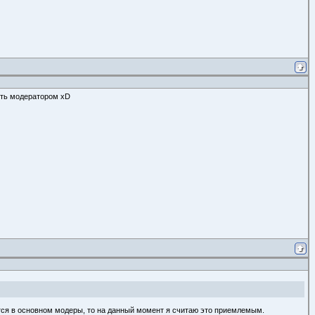
быть модератором xD
ются в основном модеры, то на данный момент я считаю это приемлемым.