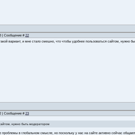
28 | Сообщение #
22
такой вариант, и мне стало смешно, что чтобы удобнее пользоваться сайтом, нужно 
22 | Сообщение #
23
 сайтом, нужно быть модератором
ие проблемы в глобальном смысле, но поскольку у нас на сайте активно сейчас обща