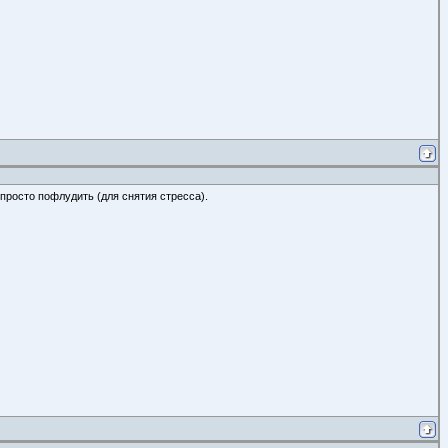
 просто пофлудить (для снятия стресса).