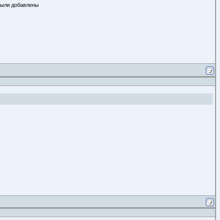
 были добавлены