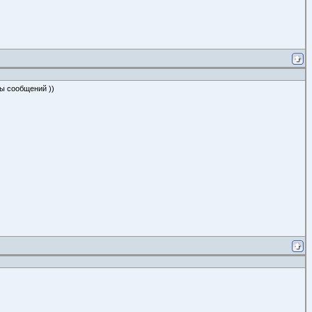
ны сообщений ))