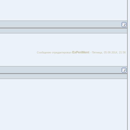
ExPeriMent
Сообщение отредактировал
-
Пятница, 05.09.2014, 21:56