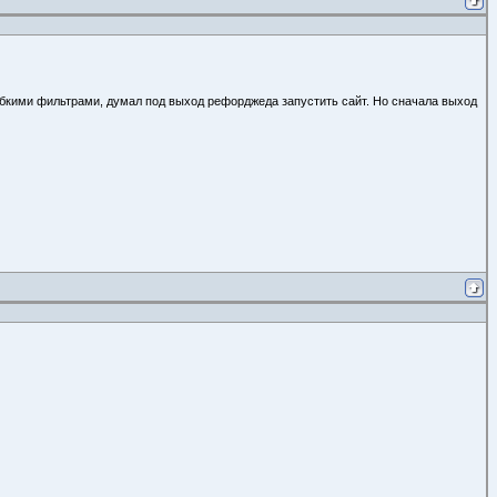
гибкими фильтрами, думал под выход рефорджеда запустить сайт. Но сначала выход