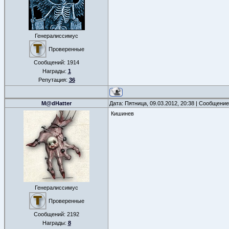
Генералиссимус
Проверенные
Сообщений:
1914
Награды:
1
Репутация:
36
M@dHatter
Дата: Пятница, 09.03.2012, 20:38 | Сообщени
Кишинев
Генералиссимус
Проверенные
Сообщений:
2192
Награды:
8