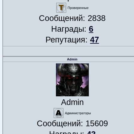
Проверенные
Сообщений:
2838
Награды:
6
Репутация:
47
Admin
Admin
Администраторы
Сообщений:
15609