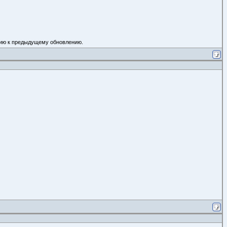
ению к предыдущему обновлению.