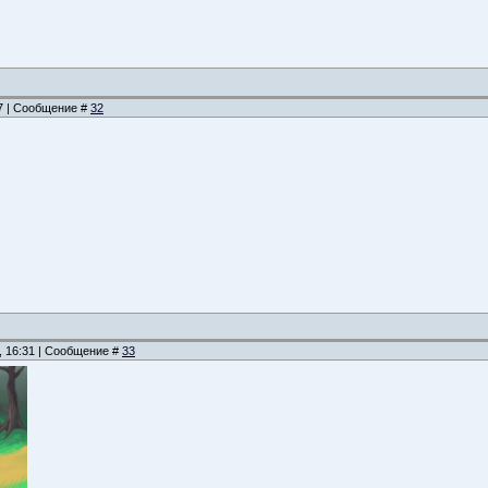
47 | Сообщение #
32
, 16:31 | Сообщение #
33