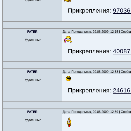
Прикрепления:
970361
FATER
Дата: Понедельник, 29.06.2009, 12:15 | Сооб
Удаленные
Прикрепления:
400871
FATER
Дата: Понедельник, 29.06.2009, 12:38 | Сооб
Удаленные
Прикрепления:
246161
FATER
Дата: Понедельник, 29.06.2009, 12:39 | Сооб
Удаленные