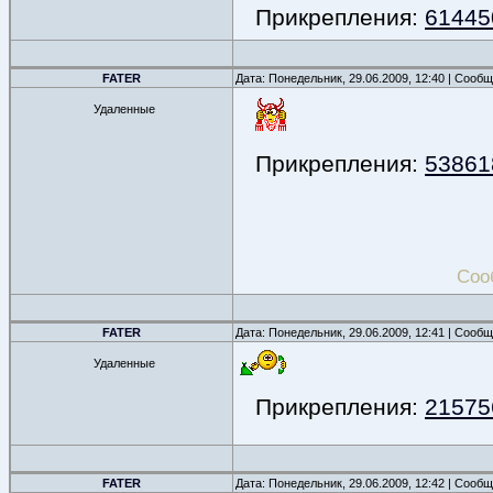
Прикрепления:
614450
FATER
Дата: Понедельник, 29.06.2009, 12:40 | Сооб
Удаленные
Прикрепления:
538618
Соо
FATER
Дата: Понедельник, 29.06.2009, 12:41 | Сооб
Удаленные
Прикрепления:
215756
FATER
Дата: Понедельник, 29.06.2009, 12:42 | Сооб