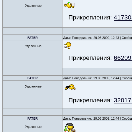
Удаленные
Прикрепления:
417304
FATER
Дата: Понедельник, 29.06.2009, 12:43 | Сооб
Удаленные
Прикрепления:
662099
FATER
Дата: Понедельник, 29.06.2009, 12:44 | Сооб
Удаленные
Прикрепления:
320175
FATER
Дата: Понедельник, 29.06.2009, 12:44 | Сооб
Удаленные