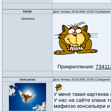
FATER
Дата: Четверг, 25.06.2009, 22:53 | Сообщение
Удаленные
Прикрепления:
734113
DonLaonda
Дата: Четверг, 25.06.2009, 22:56 | Сообщение
У меня такая картинка 
У нас на сайте клана 
мафиозо консельери и 