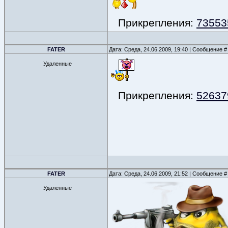
Прикрепления:
735535
FATER
Дата: Среда, 24.06.2009, 19:40 | Сообщение 
Удаленные
Прикрепления:
526379
FATER
Дата: Среда, 24.06.2009, 21:52 | Сообщение 
Удаленные