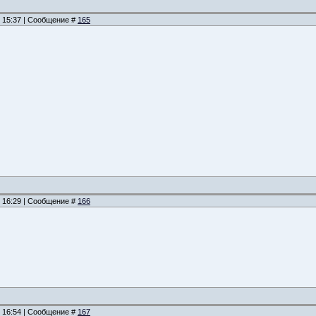
, 15:37 | Сообщение #
165
, 16:29 | Сообщение #
166
, 16:54 | Сообщение #
167