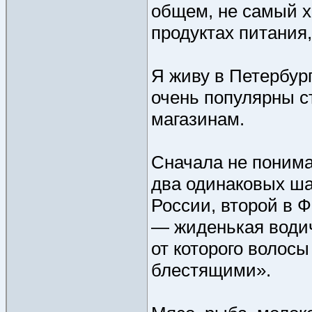
общем, не самый х
продуктах питания,
Я живу в Петербур
очень популярны с
магазинам.
Сначала не понима
два одинаковых ша
России, второй в 
— жиденькая водич
от которого волос
блестящими».