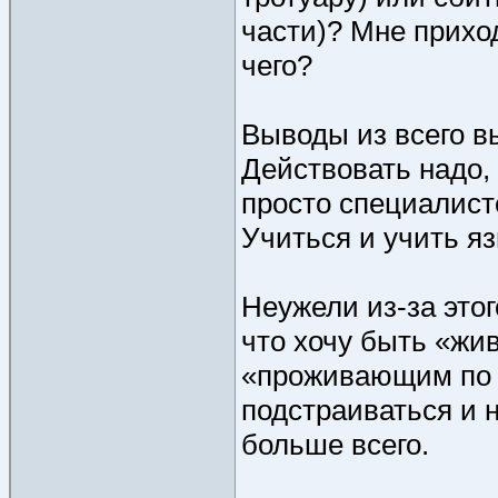
части)? Мне прихо
чего?
Выводы из всего в
Действовать надо,
просто специалист
Учиться и учить я
Неужели из-за это
что хочу быть «жив
«проживающим по а
подстраиваться и н
больше всего.