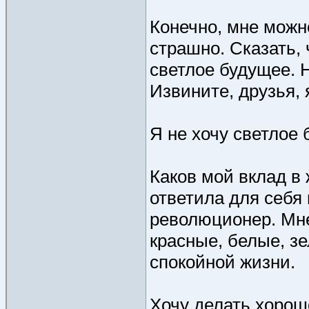
Конечно, мне можно
страшно. Сказать, 
светлое будущее. 
Извините, друзья, 
Я не хочу светлое 
Каков мой вклад в
ответила для себя 
революционер. Мне
красные, белые, зе
спокойной жизни.
Хочу делать хорошо