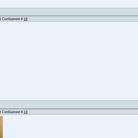
2 | Сообщение #
18
9 | Сообщение #
19