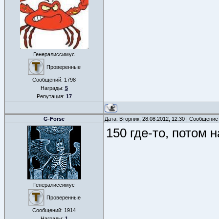
Генералиссимус
Проверенные
Сообщений:
1798
Награды:
5
Репутация:
17
G-Forse
Дата: Вторник, 28.08.2012, 12:30 | Сообщение
150 где-то, потом 
Генералиссимус
Проверенные
Сообщений:
1914
Награды:
1