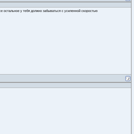
е остальное у тебя должно забываться с усиленной скоростью