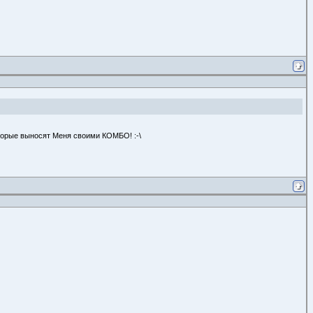
оторые выносят Меня своими КОМБО! :-\