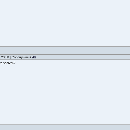
, 23:58 | Сообщение #
48
то забыть?