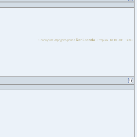
DonLaonda
Сообщение отредактировал
-
Вторник, 18.10.2011, 14:03