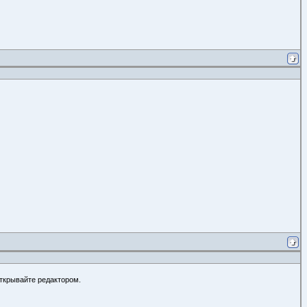
открывайте редактором.