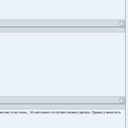
ке как то не очень... Из него мало что путёвго можно сделать. Однако у меня есть