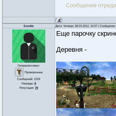
Сообщение отред
Goodie
Дата: Четверг, 08.03.2012, 16:07 | Сообщение
Еще парочку скрин
Деревня -
Генералиссимус
Проверенные
Сообщений:
2259
Награды:
9
Репутация:
70