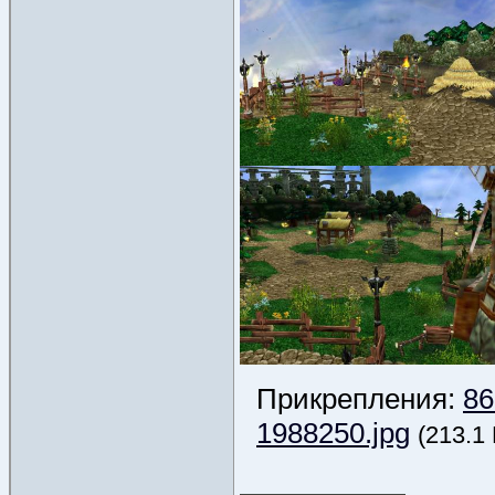
Прикрепления:
86
1988250.jpg
(213.1