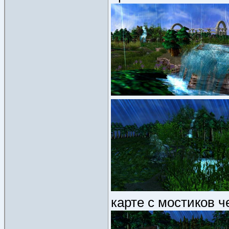
карте с мостиков ч