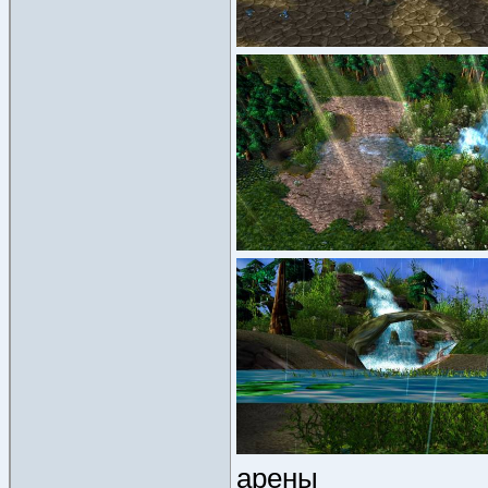
арены