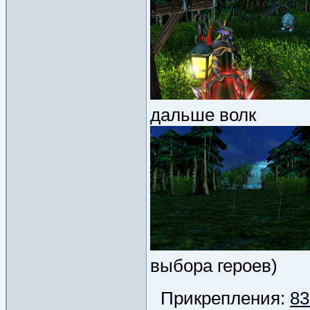
дальше волк
выбора героев)
Прикрепления:
83