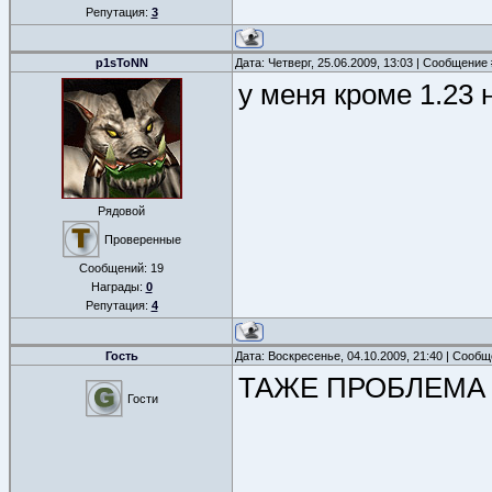
Репутация:
3
p1sToNN
Дата: Четверг, 25.06.2009, 13:03 | Сообщение
у меня кроме 1.23 
Рядовой
Проверенные
Сообщений:
19
Награды:
0
Репутация:
4
Гость
Дата: Воскресенье, 04.10.2009, 21:40 | Сооб
ТАЖЕ ПРОБЛЕМА 
Гости