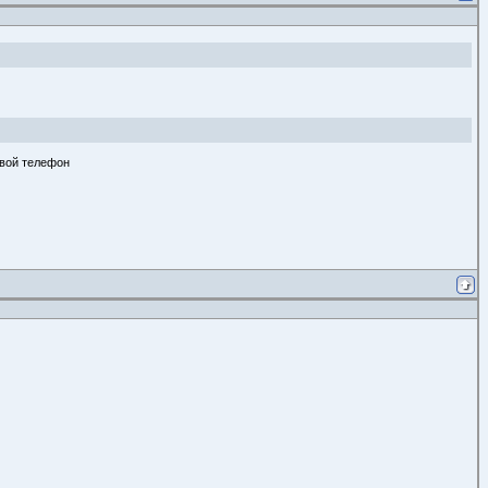
свой телефон