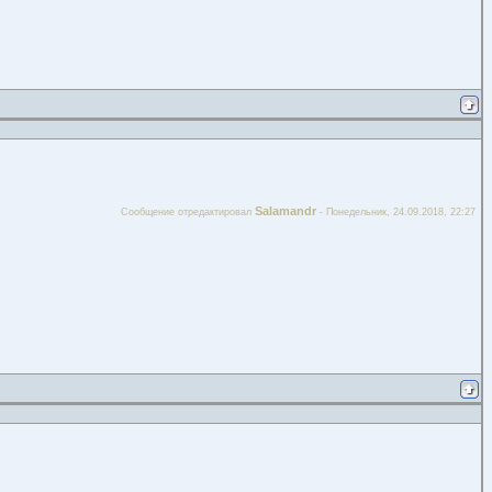
Salamandr
Сообщение отредактировал
-
Понедельник, 24.09.2018, 22:27