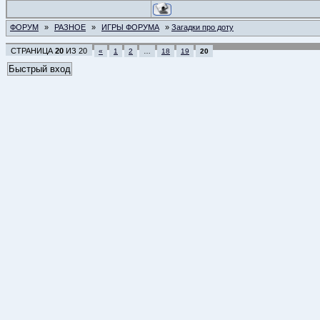
ФОРУМ
»
РАЗНОЕ
»
ИГРЫ ФОРУМА
»
Загадки про доту
СТРАНИЦА
20
ИЗ
20
«
1
2
…
18
19
20