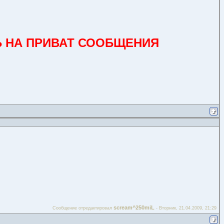
ТЬ НА ПРИВАТ СООБЩЕНИЯ
scream^250miL
Сообщение отредактировал
-
Вторник, 21.04.2009, 21:29