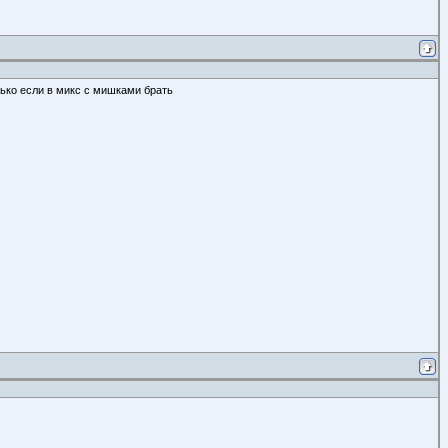
лько если в микс с мишками брать