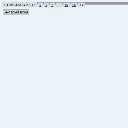
СТРАНИЦА
17
ИЗ
17
«
1
2
…
15
16
17